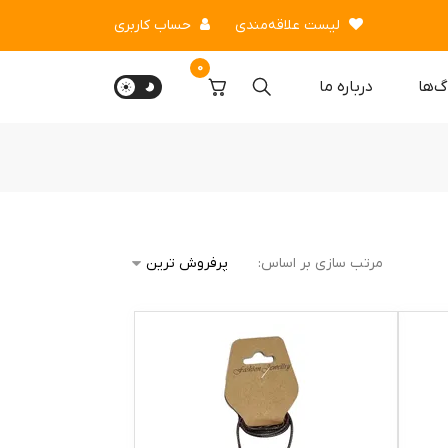
لیست علاقه‌مندی
حساب کاربری
0
گ‌ها
درباره‌ ما
مرتب سازی بر اساس: