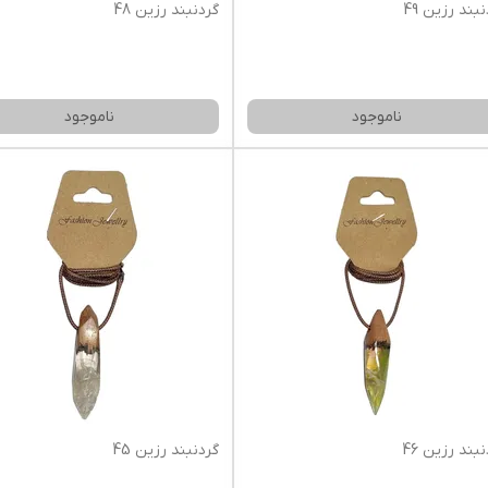
بند رزین 49
گردنبند رزین 48
ناموجود
ناموجود
بند رزین 46
گردنبند رزین 45