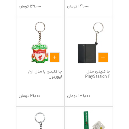
149,000
تومان
169,000
تومان
جا کلیدی مدل
جا کلیدی با مدل آرم
PlayStation 4
لیورپول
139,000
تومان
49,000
تومان