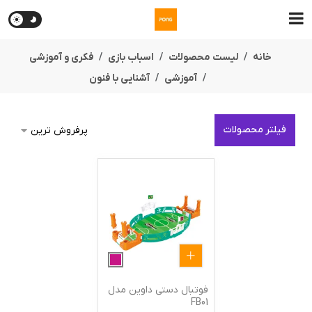
خانه
لیست محصولات
اسباب بازی
فکری و آموزشی
آموزشی
آشنایی با فنون
فیلتر محصولات
فوتبال دستی داوین مدل
FB01