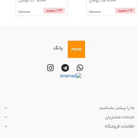
1,590,000
تومان
1,390,000
تومان
12
% تخفیف
23
% تخفیف
1,800,000
1,800,000
پانگ
ما را بیشتر بشناسید
خدمات مشتریان
اطلاعات فروشگاه