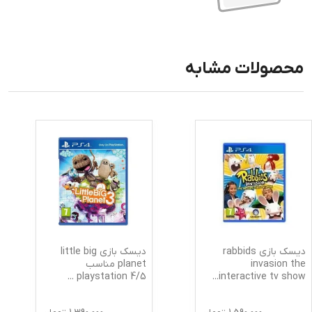
محصولات مشابه
دیسک بازی rabbids
دیسک بازی little big
invasion the
planet مناسب
...
5/playstation 4
...
interactive tv show