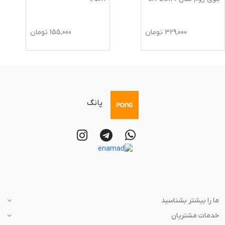
329,000
تومان
155,000
تومان
پانگ
ما را بیشتر بشناسید
خدمات مشتریان