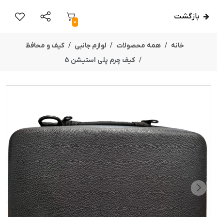
بازگشت
0
خانه
همه محصولات
لوازم جانبی
کیف و محافظ
کیف چرم پلی استیشن 5