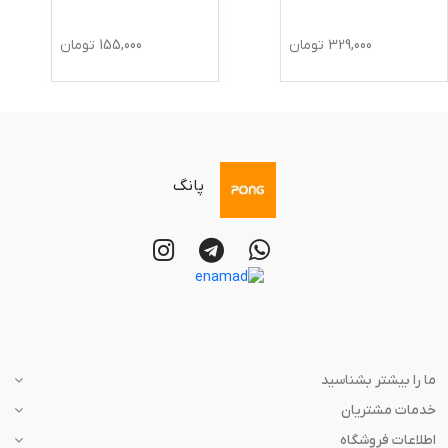
329,000
تومان
155,000
تومان
پانگ
ما را بیشتر بشناسید
خدمات مشتریان
اطلاعات فروشگاه