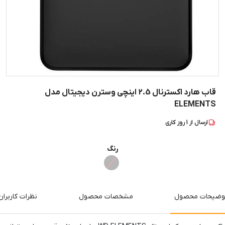
قاب هارد اکسترنال 2.5 اینچی وسترن دیجیتال مدل
ELEMENTS
ارسال از
1
روز کاری
رنگ
وضیحات محصول
مشخصات محصول
نظرات کاربران