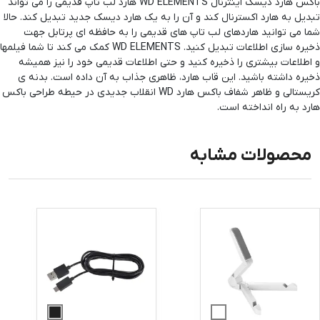
باکس هارد دیسک اینترنال WD ELEMENTS هارد لب تاپ قدیمی را می تواند
تبدیل به هارد اکسترنال کند و آن را به یک هارد دیسک جدید تبدیل کند. حالا
شما می توانید هاردهای لب تاپ های قدیمی را به حافظه ای پرتابل جهت
ذخیره سازی اطلاعات تبدیل کنید. WD ELEMENTS کمک می کند تا شما فیلمها
و اطلاعات بیشتری را ذخیره کنید و حتی اطلاعات قدیمی خود را نیز همیشه
ذخیره داشته باشید. این قاب هارد، ظاهری جذاب به آن داده است. بدنه ی
کریستالی و ظاهر شفاف باکس هارد WD انقلاب جدیدی در حیطه طراحی باکس
هارد به راه انداخته است.
محصولات مشابه