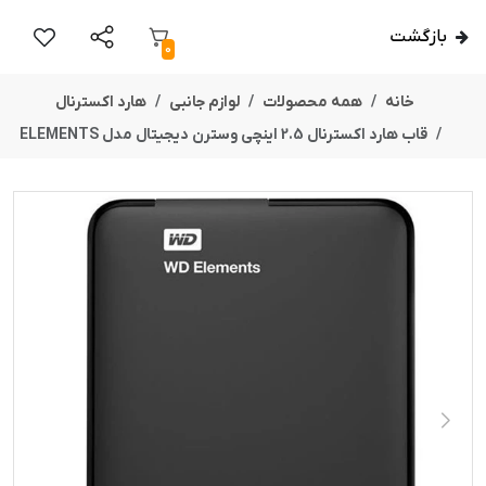
بازگشت
0
خانه
همه محصولات
لوازم جانبی
هارد اکسترنال
قاب هارد اکسترنال 2.5 اینچی وسترن دیجیتال مدل ELEMENTS