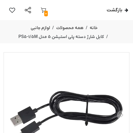
بازگشت
0
خانه
همه محصولات
لوازم جانبی
کابل شارژ دسته پلی استیشن 5 مدل PS5-1/5M