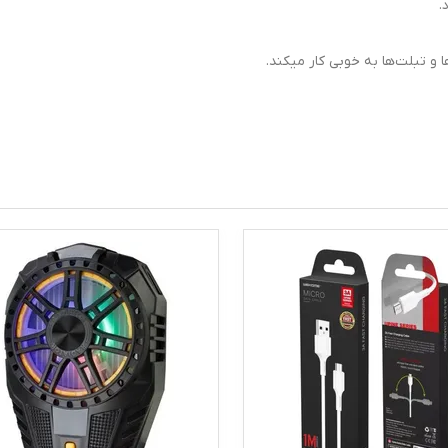
.
و تبلت‌ها به خوبی کار میکند.