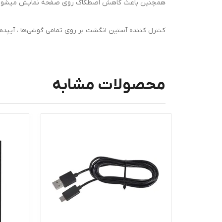
همچنین باعث کاهش اصطکاک روی صفحه نمایش میشود
کنترل کننده آستین انگشت بر روی تمامی گوشی‌ها ، آیپدها 
محصولات مشابه