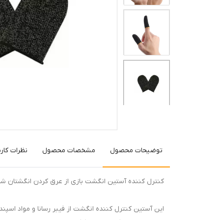
توضیحات محصول
مشخصات محصول
نظرات کارب
کنترل کننده آستین انگشت بازی از عرق کردن انگشتان شما
این آستین کنترل کننده انگشت از فیبر رسانا و مواد ا