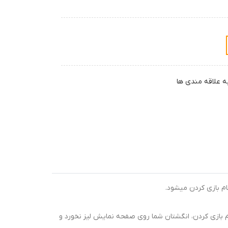
ه علاقه مندی ها
م بازی کردن میشود.
بازی کردن، انگشتان شما روی صفحه نمایش لیز نخورد و