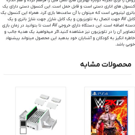
روش را برای تجربه دوباره بهترین های نسل قبل را فراهم کرده و هم اندازه
کنسول های اتاری دستی است و قابل حمل است. این کنسول دستی دارای یک
باتری لیتیومی است که میتوان با آن ساعت‌ها بازی کرد. همراه این کنسول یک
کابل AV جهت اتصال به تلویزیون و یک کابل شارژر جهت شارژ باتری و یک
دسته اضافه است. این دستگاه دارای خروجی AV است تا بتوانید در زمان بازی
تصاویر آن را در تلویزیون نیز مشاهده کنید.اگر میخواهید یک هدیه جالب و
خاطره انگیز به کودکان و آشنایان خود بدهید این محصول میتواند پیشنهاد
خوبی باشد.
محصولات مشابه