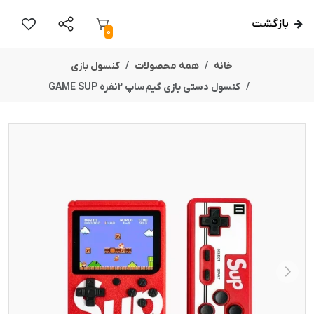
بازگشت
0
خانه
همه محصولات
کنسول بازی
کنسول دستی بازی گیم‌ساپ 2نفره GAME SUP