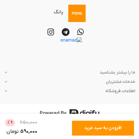
پانگ
ما را بیشتر بشناسید
خدمات مشتریان
اطلاعات فروشگاه
Powered By
650,000
%
9
افزودن به سبد خرید
590,000
تومان