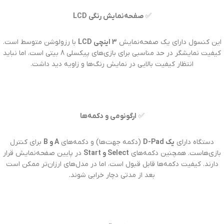
✅
صفحه‌نمایش رنگی LCD
این کنسول دارای یک صفحه‌نمایش
3 اینچی LCD
با رزولوشن متوسط است.
کیفیت نمایشگر در حد مناسبی برای بازی‌های پیکسلی 8 بیتی است، اما نباید
انتظار کیفیت بالایی در نمایش رنگ‌ها و زاویه دید داشت.
✅
ارگونومی و دکمه‌ها
دستگاه دارای
یک D-Pad
(دکمه جهت‌ها) و دکمه‌های
A و B
برای کنترل
بازی‌هاست. همچنین دکمه‌های
Select و Start
در پایین صفحه‌نمایش قرار
دارند. کیفیت دکمه‌ها قابل قبول است، اما در مدل‌های ارزان‌تر ممکن است
بعد از مدتی دچار خرابی شوند.