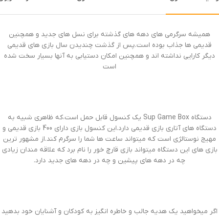
همیشه سرگرمی های دهه های گذشته برای نسل های جدید و همچنین
قدیمی ها جذاب بوده است.پس از گذشت چندیدن سال بازی های قدیمی
دیگر کارایی نداشته اند و همچنین امکان دستیابی به آنها بسیار سخت شده
است
دستگاه Sup Game Box یک کنسول قابل حمل است،که ظاهری شبیه به
دستگاه های آتاری بازی قدیمی دارد.این کنسول بازی دارای 400 بازی قدیمی و
مهیج نوستالژی است که میتواند ساعت ها شما را سرگرم کند.از مشهور ترین
بازی های این دستگاه میتواند بازی قارچ خور را نام برد که علاقه مندان زیادی
چه در دهه های پیشین و چه در دهه های جدید دارد.
اگر میخواهید یک هدیه جالب و خاطره انگیز به کودکان و آشنایان خود بدهید