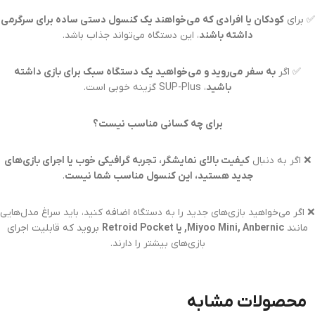
✅ برای
کودکان یا افرادی که می‌خواهند یک کنسول دستی ساده برای سرگرمی
داشته باشند
، این دستگاه می‌تواند جذاب باشد.
✅ اگر
به سفر می‌روید و می‌خواهید یک دستگاه سبک برای بازی داشته
باشید
، SUP-Plus گزینه خوبی است.
برای چه کسانی مناسب نیست؟
❌ اگر به دنبال
کیفیت بالای نمایشگر، تجربه گرافیکی خوب یا اجرای بازی‌های
جدید هستید، این کنسول مناسب شما نیست
.
❌ اگر می‌خواهید بازی‌های جدید را به دستگاه اضافه کنید، باید سراغ مدل‌هایی
مانند
Miyoo Mini, Anbernic, یا Retroid Pocket
بروید که قابلیت اجرای
بازی‌های بیشتر را دارند.
محصولات مشابه