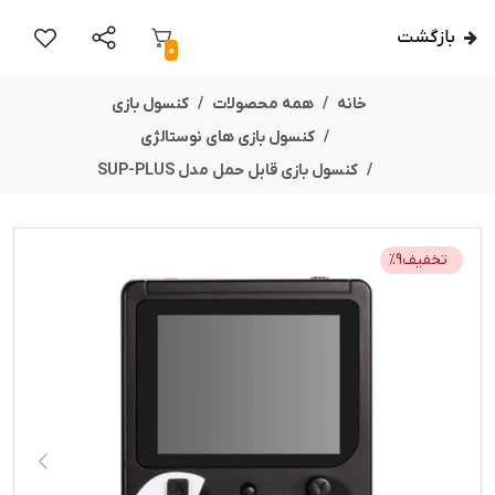
بازگشت
0
خانه
همه محصولات
کنسول بازی
کنسول بازی های نوستالژی
کنسول بازی قابل حمل مدل SUP-PLUS
تخفیف
9
%