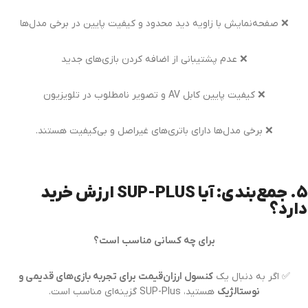
❌ صفحه‌نمایش با زاویه دید محدود و کیفیت پایین در برخی مدل‌ها
❌ عدم پشتیبانی از اضافه کردن بازی‌های جدید
❌ کیفیت پایین کابل AV و تصویر نامطلوب در تلویزیون
❌ برخی مدل‌ها دارای باتری‌های غیراصل و بی‌کیفیت هستند.
5. جمع‌بندی: آیا SUP-PLUS ارزش خرید
دارد؟
برای چه کسانی مناسب است؟
✅ اگر به دنبال یک
کنسول ارزان‌قیمت برای تجربه بازی‌های قدیمی و
نوستالژیک
هستید، SUP-Plus گزینه‌ای مناسب است.