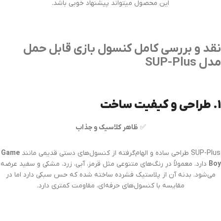
این محصول میتواند پیشنهاد خوبی باشد.
نقد و بررسی کامل کنسول بازی قابل حمل
مدل SUP-Plus
1. طراحی و کیفیت ساخت
✅
ظاهر کلاسیک و جذاب
SUP-Plus طراحی ساده و الهام‌گرفته از کنسول‌های دستی قدیمی مانند
Game
Boy
دارد. معمولاً در رنگ‌های متنوعی مثل قرمز، آبی، زرد، مشکی و سفید عرضه
می‌شود. بدنه آن از پلاستیک فشرده ساخته شده که حس سبکی دارد اما در
مقایسه با کنسول‌های حرفه‌ای، مقاومت کمتری دارد.