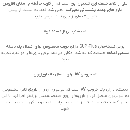
یکی از نقاط ضعف این کنسول این است که
از کارت حافظه یا امکان افزودن
بازی‌های جدید پشتیبانی نمی‌کند
. یعنی شما فقط به لیست از پیش
تعیین‌شده‌ای از بازی‌ها دسترسی دارید.
✅
پشتیبانی از دسته دوم
برخی نسخه‌های SUP-Plus دارای
پورت مخصوص برای اتصال یک دسته
سیمی اضافه
هستند که به شما امکان می‌دهد برخی بازی‌ها را دو نفره تجربه
کنید.
✅
خروجی AV برای اتصال به تلویزیون
دستگاه دارای یک خروجی
AV
است که می‌توان آن را از طریق کابل مخصوص
به تلویزیون متصل کرد و بازی‌ها را روی صفحه‌نمایش بزرگ‌تر اجرا کرد. با این
حال، کیفیت تصویر در تلویزیون بسیار پایین است و ممکن است دچار نویز
شود.