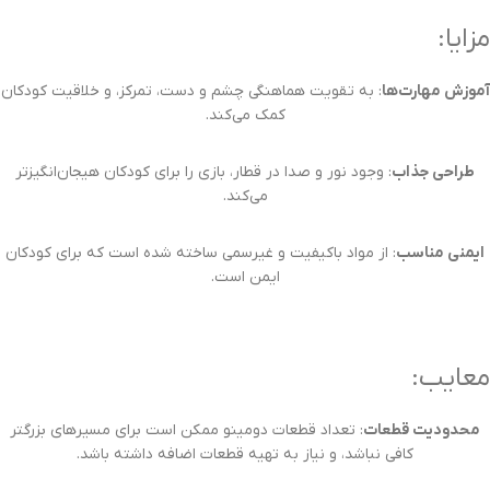
مزایا:
آموزش مهارت‌ها
: به تقویت هماهنگی چشم و دست، تمرکز، و خلاقیت کودکان
کمک می‌کند.
طراحی جذاب
: وجود نور و صدا در قطار، بازی را برای کودکان هیجان‌انگیزتر
می‌کند.
ایمنی مناسب
: از مواد باکیفیت و غیرسمی ساخته شده است که برای کودکان
ایمن است.
معایب:
محدودیت قطعات
: تعداد قطعات دومینو ممکن است برای مسیرهای بزرگتر
کافی نباشد، و نیاز به تهیه قطعات اضافه داشته باشد.