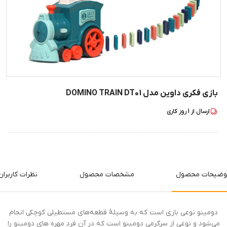
بازی فکری داوین مدل DOMINO TRAIN DT01
ارسال از
1
روز کاری
وضیحات محصول
مشخصات محصول
نظرات کاربران
دومینو نوعی بازی است که به وسیلهٔ قطعه‌های مستطیلی کوچکی انجام
می‌شود و نوعی از سرگرمی دومینو است که در آن فرد مهره های دومینو را