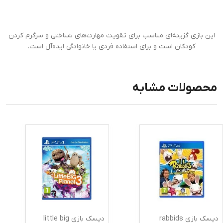
این بازی گزینه‌ای مناسب برای تقویت مهارت‌های شناختی و سرگرم کردن
کودکان است و برای استفاده فردی یا خانوادگی ایده‌آل است.
محصولات مشابه
دیسک بازی rabbids
دیسک بازی little big