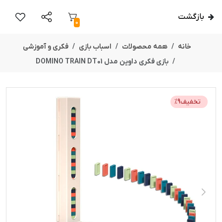
بازگشت
0
خانه
همه محصولات
اسباب بازی
فکری و آموزشی
بازی فکری داوین مدل DOMINO TRAIN DT01
تخفیف
9
%