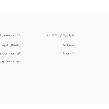
ما را بیشتر بشناسید
خدمات مشتریا
درباره‌ ما
راهنمای خرید
تماس با ما
قوانین سایت و
سوالات متداول