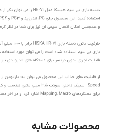
دسته بازی بی سیم هیسکا
و همچنین امکان اتصال سیمی آن نیز برای شما در نظر گر
بازی بی سیم استفاده شده است را می توان مورد استفاده
قابلیت اجرای بدون دردسر برای دستگاه های اندرویدی نیز در
برای عملکردهای Mapping, Macro اشاره کرد. و در آخر دسته بازی هیسکا مدل HR-71 مجهز به نورپردازی RGB می باشد که لذت و هیجان بازی کردن را دوچندان می کند.
محصولات مشابه