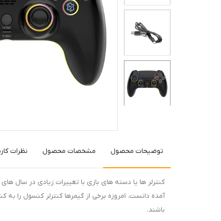
توضیحات محصول
مشخصات محصول
نظرات کارب
کنترلر ها یا دسته های بازی با تغییرات زیادی در سال های 
باشند.