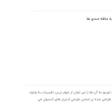
ه علاقه مندی ها
توربو به آن ها را می توان از مهم ترین تغییرات به وجود
د و از این روی به دنبال دسته بازی های طراحی شده بر اساس طراحی کنترلر های کنسول می