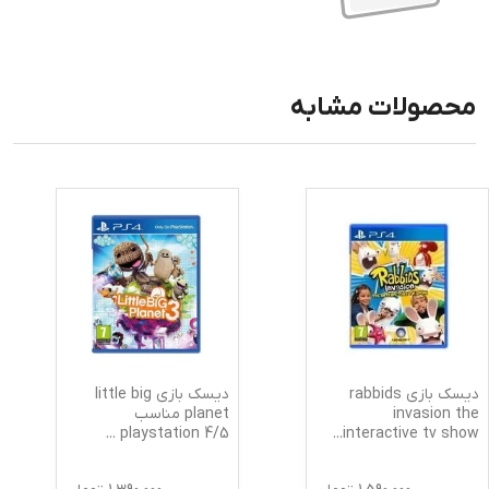
محصولات مشابه
دیسک بازی rabbids
دیسک بازی little big
invasion the
planet مناسب
...
5/playstation 4
...
interactive tv show