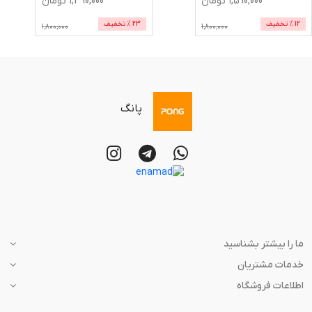
1,590,000
تومان
1,390,000
تومان
12
% تخفیف
23
% تخفیف
1,800,000
1,800,000
پانگ
ما را بیشتر بشناسید
خدمات مشتریان
اطلاعات فروشگاه