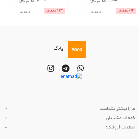
1,590,000
تومان
1,390,000
تومان
12
% تخفیف
23
% تخفیف
1,800,000
1,800,000
پانگ
ما را بیشتر بشناسید
خدمات مشتریان
اطلاعات فروشگاه