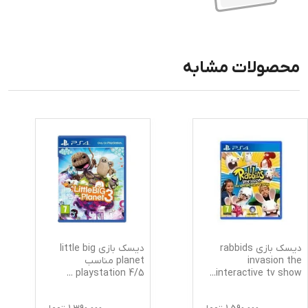
محصولات مشابه
دیسک بازی rabbids
دیسک بازی little big
invasion the
planet مناسب
...
5/playstation 4
...
interactive tv show