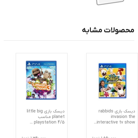
محصولات مشابه
دیسک بازی rabbids
دیسک بازی little big
invasion the
planet مناسب
...
5/playstation 4
...
interactive tv show