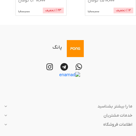
1,590,000
تومان
1,390,000
تومان
12
% تخفیف
23
% تخفیف
1,800,000
1,800,000
پانگ
ما را بیشتر بشناسید
خدمات مشتریان
اطلاعات فروشگاه