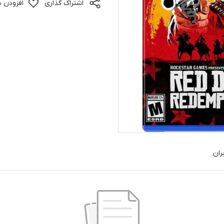
اشتراک گذاری
افزودن ب
ران