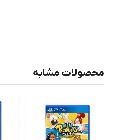
محصولات مشابه