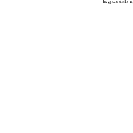
ه علاقه مندی ها