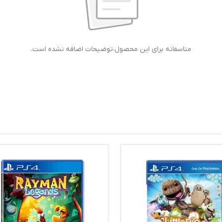
متاسفانه برای این محصول،توضیحات اضافه نشده است.