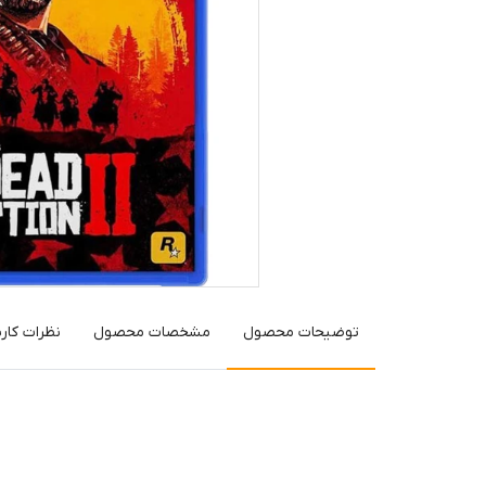
توضیحات محصول
مشخصات محصول
نظرات کارب