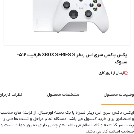
ایکس باکس سری اس ریفر XBOX SERIES S ظرفیت 512-
استوک
ارسال از
1
روز کاری
وضیحات محصول
مشخصات محصول
نظرات کاربران
ایکس باکس سری اس ریفر همراه با یک دسته اورجینال، از گزینه های مناسب
و اقتصادی برای خرید کنسول می باشد. دستگاه تمام مراحل و تست ها فنی را
پشت سر گذاشته و کاملا سالم می باشد. هم چنین دارای ده روز مهلت تست و
ضمانت اصالت کالا می باشد.