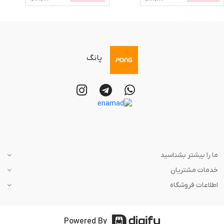
پانگ
ما را بیشتر بشناسید
خدمات مشتریان
اطلاعات فروشگاه
Powered By