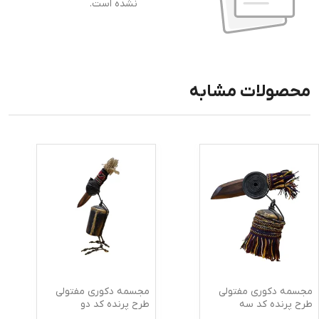
نشده است.
محصولات مشابه
مجسمه دکوری مفتولی
مجسمه دکوری مفتولی
طرح پرنده کد سه
طرح پرنده کد دو