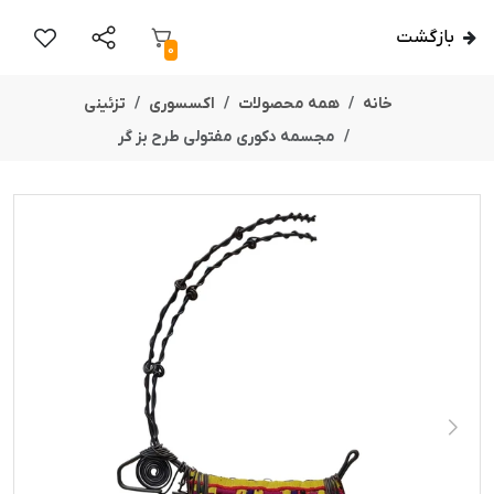
بازگشت
0
خانه
همه محصولات
اکسسوری
تزئینی
مجسمه دکوری مفتولی طرح بز گر