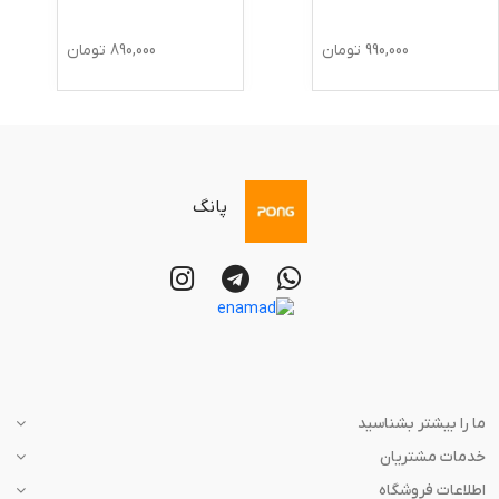
990,000
تومان
890,000
تومان
پانگ
ما را بیشتر بشناسید
خدمات مشتریان
اطلاعات فروشگاه