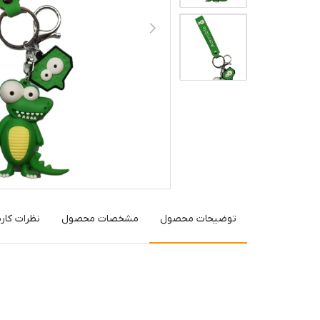
توضیحات محصول
مشخصات محصول
نظرات کارب