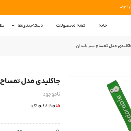
0939
خانه
همه محصولات
دسته‌بندی‌ها
بلا
اکلیدی مدل تمساح سبز خندان
جاکلیدی مدل تمساح 
ناموجود
ارسال از
1
روز کاری