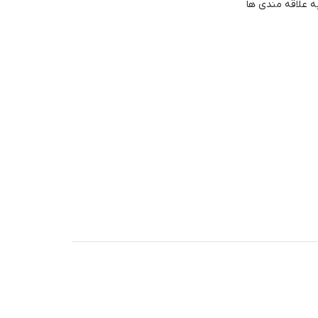
ه علاقه مندی ها