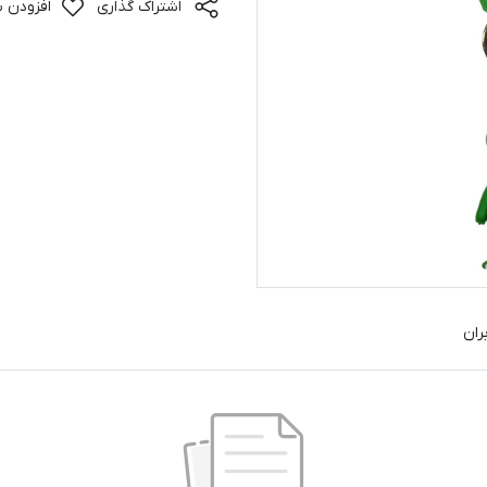
اشتراک گذاری
افزودن ب
ران