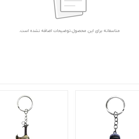
متاسفانه برای این محصول،توضیحات اضافه نشده است.