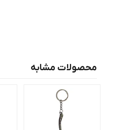
محصولات مشابه