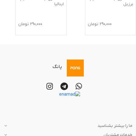
برزیل
ایتالیا
290,000
تومان
290,000
تومان
پانگ
ما را بیشتر بشناسید
خدمات مشتریان