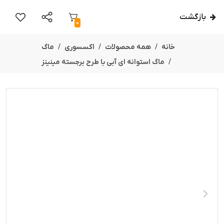
بازگشت
0
خانه
همه محصولات
اکسسوری
ماگ
ماگ استوانه ای آبی با طرح برجسته مینینز