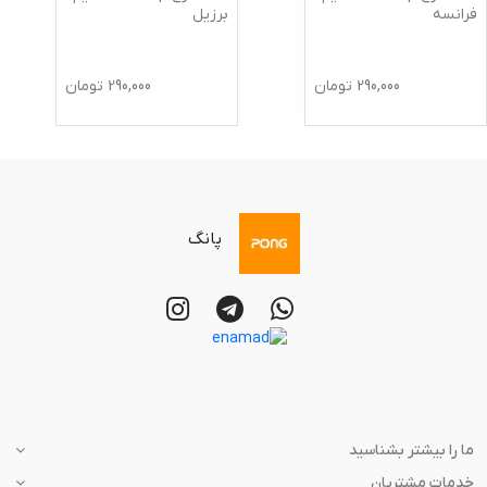
فرانسه
برزیل
290,000
تومان
290,000
تومان
پانگ
ما را بیشتر بشناسید
خدمات مشتریان