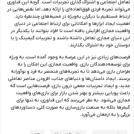
تعامل اجتماعی و اشتراک گذاری تجربیات است. گرچه این فناوری
می‌تواند تجربه فردی فوق‌العاده‌ای را ارائه دهد، اما نقص‌هایی در
ارتباط مستقیم با دیگران به‌ویژه در محیط‌های چندنفره دارد.
اهمیت ایجاد ابزارها و امکاناتی برای ارتباط اجتماعی در دنیای
واقعیت مجازی افزایش یافته است تا افراد بتوانند با یکدیگر در
این دنیای مجازی تعامل داشته باشند و تجربیات گیمینگ را با
دوستان خود به اشتراک بگذارند.
فرصت‌های زیادی نیز در این عرصه به وجود آمده است، به ویژه
برای توسعه‌دهندگان بازی. واقعیت مجازی این امکان را به
طراحان بازی می‌دهد تا به تجربه‌های منحصر به فرد و نوآورانه
برسند. ایجاد داستان‌ها و دنیاهای جذاب، افزودن عناصر تعاملی
جدید، و ایجاد تجربیات جمعی درون بازی، فرصت‌هایی است که
باعث پویایی بیشتر و بهتر شدن بازار برای بازی‌های واقعیت
مجازی می‌شود. به نظر می‌رسد که این فناوری، نه تنها برای
گیمرها بلکه به صنعت بازی‌سازی به صورت کلی، دستاوردهای
بزرگی را به ارمغان می‌آورد.