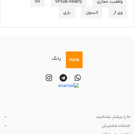
واقعیت مجازی
Virtual Reality
VR
وی آر
کنسول
بازی
پانگ
ما را بیشتر بشناسید
خدمات مشتریان