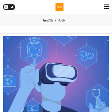
خانه
بلاگ‌ها