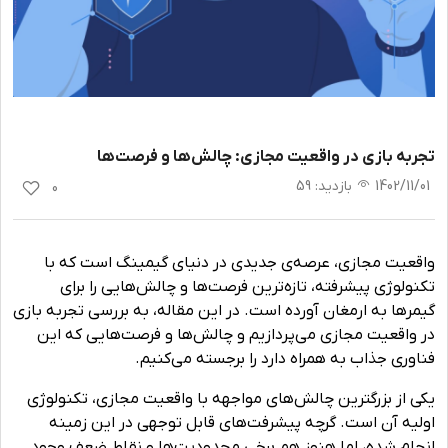
تجربه بازی در واقعیت مجازی: چالش‌ها و فرصت‌ها
1402/11/01
بازدید
:
59
0
واقعیت مجازی، عرصه‌ی جدیدی در دنیای گیمینگ است که با
تکنولوژی پیشرفته، تازه‌ترین فرصت‌ها و چالش‌هایی را برای
گیمرها به ارمغان آورده است. در این مقاله، به بررسی تجربه بازی
در واقعیت مجازی می‌پردازیم و چالش‌ها و فرصت‌هایی که این
فناوری جذاب به همراه دارد را برجسته می‌کنیم.
یکی از بزرگترین چالش‌های مواجهه با واقعیت مجازی، تکنولوژی
اولیه آن است. گرچه پیشرفت‌های قابل توجهی در این زمینه
انجام شده، اما هنوز هم برخی محدودیت‌ها و نقاط ضعف وجود