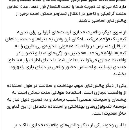
دارد که می‌تواند تجربه شما را تحت الشعاع قرار دهد. عدم تطابق
مثلث گرافیکی و تاخیر در انتقال تصاویر ممکن است برخی از
چالش‌های اساسی باشند.
از سوی دیگر، واقعیت مجازی فرصت‌های فراوانی برای تجربه
گیمینگ فراهم می‌کند. امکان فرو رفتن به دنیاها و شخصیت‌های
غیرقابل دسترس در واقعیت معمولی، تجربه‌ی بی‌نظیری را به
گیمرها ارائه می‌دهد. همچنین، ویژگی‌های صدا و تصویر در
واقعیت مجازی می‌توانند تعامل شما با دنیای اطراف را به سطح
جدیدی برسانند و احساس حضور واقعی در دنیای بازی را بهبود
بخشند.
یکی از دیگر چالش‌های مهم، بهداشت و سلامت در طول استفاده
از واقعیت مجازی است. استفاده طولانی مدت ممکن است به
چشمان و سیستم عصبی آسیب برساند و به همین دلیل نیاز به
توسعه تکنولوژی‌های بهداشتی و استفاده متعادل از این فناوری
حائز اهمیت است.
با این وجود، یکی از دیگر چالش‌های واقعیت مجازی، تاکید بر