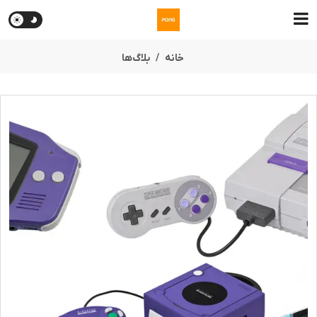
خانه
بلاگ‌ها