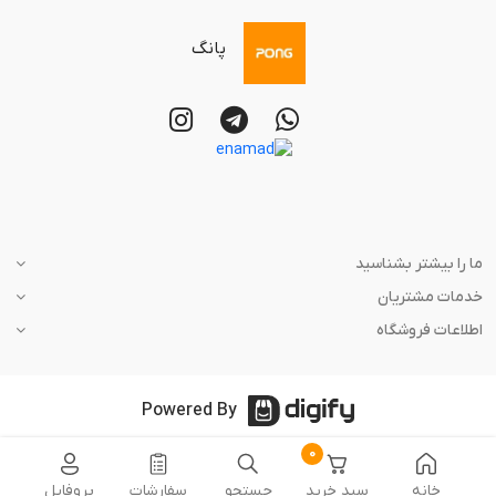
پانگ
ما را بیشتر بشناسید
خدمات مشتریان
اطلاعات فروشگاه
Powered By
0
خانه
سبد خرید
جستجو
سفارشات
پروفایل