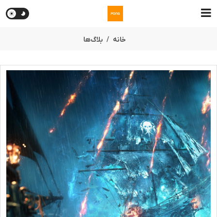
خانه
بلاگ‌ها