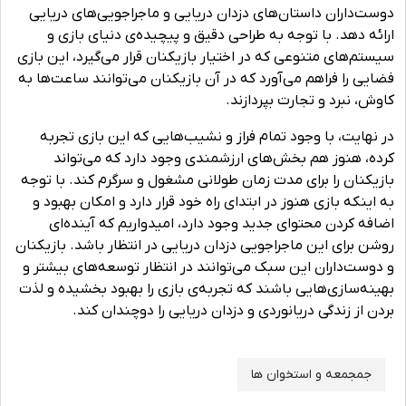
دوست‌داران داستان‌های دزدان دریایی و ماجراجویی‌های دریایی
ارائه دهد. با توجه به طراحی دقیق و پیچیده‌ی دنیای بازی و
سیستم‌های متنوعی که در اختیار بازیکنان قرار می‌گیرد، این بازی
فضایی را فراهم می‌آورد که در آن بازیکنان می‌توانند ساعت‌ها به
کاوش، نبرد و تجارت بپردازند.
در نهایت، با وجود تمام فراز و نشیب‌هایی که این بازی تجربه
کرده، هنوز هم بخش‌های ارزشمندی وجود دارد که می‌تواند
بازیکنان را برای مدت زمان طولانی مشغول و سرگرم کند. با توجه
به اینکه بازی هنوز در ابتدای راه خود قرار دارد و امکان بهبود و
اضافه کردن محتوای جدید وجود دارد، امیدواریم که آینده‌ای
روشن برای این ماجراجویی دزدان دریایی در انتظار باشد. بازیکنان
و دوست‌داران این سبک می‌توانند در انتظار توسعه‌های بیشتر و
بهینه‌سازی‌هایی باشند که تجربه‌ی بازی را بهبود بخشیده و لذت
بردن از زندگی دریانوردی و دزدان دریایی را دوچندان کند.
جمجمعه و استخوان ها