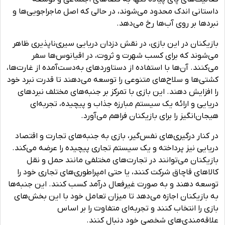
داستانی اندک محدود می‌شوند، در حالی که اصل ماجراجویی‌ها و
نبردها بر روی آب‌ها رخ می‌دهد.
بازیکنان در این بازی، در نقش دزدان دریایی سیری‌ناپذیری ظاهر
می‌شوند که برای کسب شهرت و ثروت، در اقیانوس‌ها سفر
می‌کنند. آن‌ها با استفاده از دستاوردهای به‌دست‌آمده از غارت‌ها،
کشتی‌ها و سلاح‌های متنوعی را توسعه می‌دهند تا قدرت نبرد خود
را افزایش دهند. این بازی با تمرکز بر جنبه‌های مختلف نبردهای
دریایی و ارائه یک سیستم مبارزه جذاب و پیچیده، تجربه‌ای
هیجان‌انگیز را برای بازیکنان فراهم می‌آورد.
در کنار درگیری‌های نفس‌گیر، بازی به جنبه‌های تجارت و اقتصاد
دریایی نیز پرداخته و یک سیستم تجاری پیچیده را عرضه می‌کند.
بازیکنان می‌توانند در تجارت‌های مختلفی مانند حمل و نقل
کالاهای قاچاق شرکت کنند، یا حتی امپراطوری‌های تجاری خود را
توسعه دهند و به صورت غیرفعال درآمد کسب کنند. این جنبه‌ها
به بازیکنان اجازه می‌دهد تا میزان تعامل خود با این بخش‌های
بازی را انتخاب کنند و تجربه‌ای متفاوت را بر اساس
علاقه‌مندی‌های شخصی خود دنبال کنند.