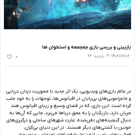
بازبینی و بررسی بازی جمجمعه و استخوان ها
1402/12/06
بازدید
:
66
0
در عالم بازی‌های ویدیویی، یک اثر جدید با محوریت دزدان دریایی
و ماجراجویی‌های بی‌پایان در اقیانوس‌ها، توجهات را به خود جلب
کرده است. این بازی، که در فضای وسیع و زیبای اقیانوس هند
جریان دارد، بازیکنان را به عمق دریاها می‌برد، جایی که آن‌ها به
دنبال گنجینه‌های دفن‌شده، غارت شهرهای ساحلی و درگیری‌های
خونین با کشتی‌های دیگر هستند. در این دنیای بی‌کران،
فعالیت‌های پای پیاده تنها به فضاهای اجتماعی و توسعه