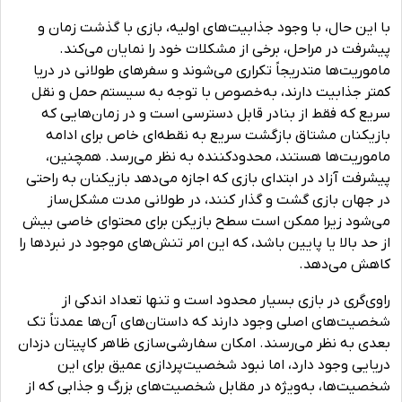
با این حال، با وجود جذابیت‌های اولیه، بازی با گذشت زمان و
پیشرفت در مراحل، برخی از مشکلات خود را نمایان می‌کند.
ماموریت‌ها متدریجاً تکراری می‌شوند و سفرهای طولانی در دریا
کمتر جذابیت دارند، به‌خصوص با توجه به سیستم حمل و نقل
سریع که فقط از بنادر قابل دسترسی است و در زمان‌هایی که
بازیکنان مشتاق بازگشت سریع به نقطه‌ای خاص برای ادامه
ماموریت‌ها هستند، محدودکننده به نظر می‌رسد. همچنین،
پیشرفت آزاد در ابتدای بازی که اجازه می‌دهد بازیکنان به راحتی
در جهان بازی گشت و گذار کنند، در طولانی مدت مشکل‌ساز
می‌شود زیرا ممکن است سطح بازیکن برای محتوای خاصی بیش
از حد بالا یا پایین باشد، که این امر تنش‌های موجود در نبردها را
کاهش می‌دهد.
راوی‌گری در بازی بسیار محدود است و تنها تعداد اندکی از
شخصیت‌های اصلی وجود دارند که داستان‌های آن‌ها عمدتاً تک
بعدی به نظر می‌رسند. امکان سفارشی‌سازی ظاهر کاپیتان دزدان
دریایی وجود دارد، اما نبود شخصیت‌پردازی عمیق برای این
شخصیت‌ها، به‌ویژه در مقابل شخصیت‌های بزرگ و جذابی که از