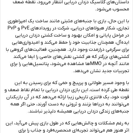
داستان‌های کلاسیک دزدان دریایی انتظار می‌رود، نقطه ضعف
محسوب می‌شود.
با این حال، بازی با جنبه‌های مثبتی مانند ساخت یک امپراطوری
تجاری، شکار هیولاهای دریایی، شرکت در رویدادهای PvE و PvP
در مراحل پایانی و امکان بهبود و ساخت کشتی دزدان دریایی
ایده‌آل، همچنان جذابیت خود را حفظ می‌کند و امیدواری‌هایی
برای سرگرمی درازمدت وجود دارد. همچنین، فعالیت‌های گروهی با
کشتی‌های بزرگتر که هر کشتی نقش‌های خاصی را ایفا می‌کند
مانند آنچه در MMOها مشاهده می‌شود، پتانسیل‌هایی را برای
تجربیات جدید نشان می‌دهد.
با وجود مسیر طولانی و پرپیچ و خمی که برای رسیدن به این
نقطه طی کرده است، این بازی دزدان دریایی با تمام نقاط ضعف و
قوت خود، یک فانتزی تاریخی زیبا ارائه می‌دهد که در آن بازیکنان
می‌توانند به دریاها بزنند و ثروتی به دست آورند، حتی اگر همه
جنبه‌های زندگی دزدان دریایی همیشه دلپذیر نباشند.
به رغم مشکلات و چالش‌هایی که در طول بازی پیش می‌آید، این
اثر هنوز هم می‌تواند تجربه‌ای منحصربه‌فرد و جذاب را برای