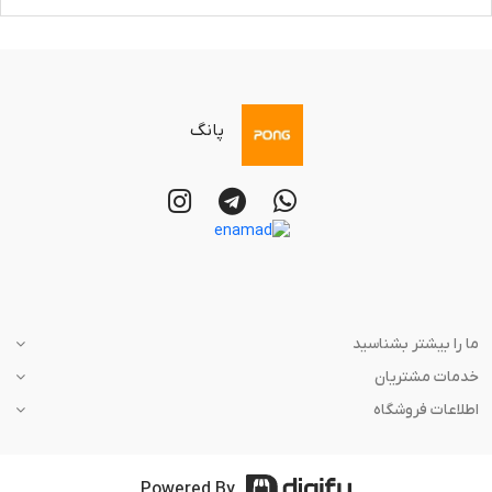
پانگ
ما را بیشتر بشناسید
خدمات مشتریان
اطلاعات فروشگاه
Powered By