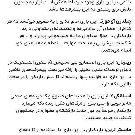
دائمی در این بازی وجود دارد، اما ممکن است نیاز به چندین
تلاش برای رسیدن به این پیشرفت‌ها باشد.
چیلدرن آو مورتا
: این بازی خانواده‌ای را به تصویر می‌کشد که هر
کدام از اعضای آن توانایی‌ها و تکنیک‌های متفاوتی دارند.
بازیکنان در عمق سیاچال ها به جستجو می‌پردازند و با هر
شکست، پیشرفتی به سمت مهارت یا نقطه عطف بعدی خود
انجام می‌دهند.
ریترنال:
این بازی انحصاری پلی‌استیشن 5، سفری اتمسفریک در
دنیای ترسناک علمی-تخیلی را ارائه می‌دهد. پیشرفت‌های دائمی
در این بازی به ظرافت پنهان شده‌اند تا تنش بازیکن را در سطح
بالایی نگه دارند.
اسپلانکی 2
: این بازی با محیط‌های متنوع و گنجینه‌های مخفی،
ماجراجویی را حتی پس از مرگ‌های مکرر، زنده نگه می‌دارد.
بازیکنان سریعاً به دور جدید بازگشته و همواره در جستجوی
کشفیات جدید هستند.
مانستر ترین:
بازیکنان در این بازی با استفاده از کارت‌های