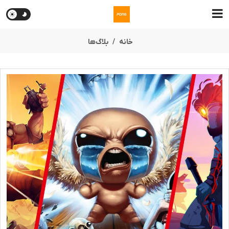
خانه
بلاگ‌ها