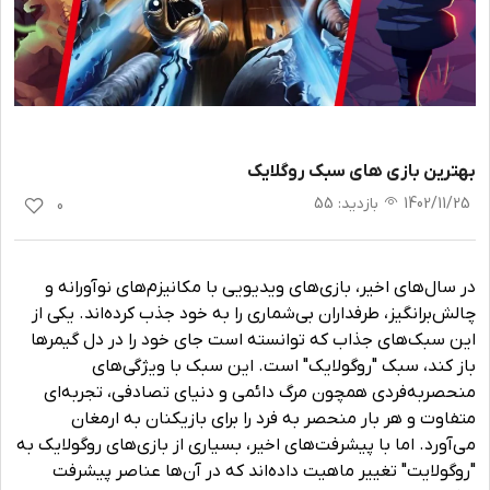
بهترین بازی های سبک روگلایک
1402/11/25
بازدید
:
55
0
در سال‌های اخیر، بازی‌های ویدیویی با مکانیزم‌های نوآورانه و
چالش‌برانگیز، طرفداران بی‌شماری را به خود جذب کرده‌اند. یکی از
این سبک‌های جذاب که توانسته است جای خود را در دل گیمرها
باز کند، سبک "روگولایک" است. این سبک با ویژگی‌های
منحصربه‌فردی همچون مرگ دائمی و دنیای تصادفی، تجربه‌ای
متفاوت و هر بار منحصر به فرد را برای بازیکنان به ارمغان
می‌آورد. اما با پیشرفت‌های اخیر، بسیاری از بازی‌های روگولایک به
"روگولایت" تغییر ماهیت داده‌اند که در آن‌ها عناصر پیشرفت